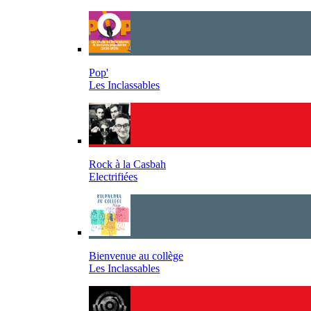
Pop'
Les Inclassables
Rock à la Casbah
Electrifiées
Bienvenue au collège
Les Inclassables