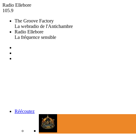
Radio Ellebore
105.9
The Groove Factory
La webradio de l'Antichambre
Radio Ellebore
La fréquence sensible
Réécoutez