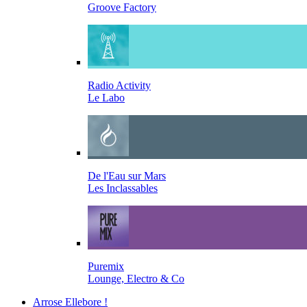
Groove Factory
Radio Activity
Le Labo
De l'Eau sur Mars
Les Inclassables
Puremix
Lounge, Electro & Co
Arrose Ellebore !