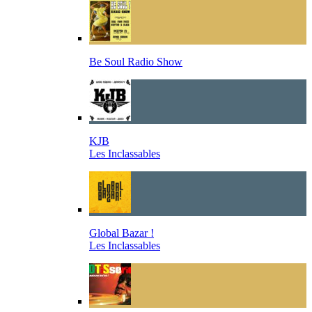
Be Soul Radio Show
KJB
Les Inclassables
Global Bazar !
Les Inclassables