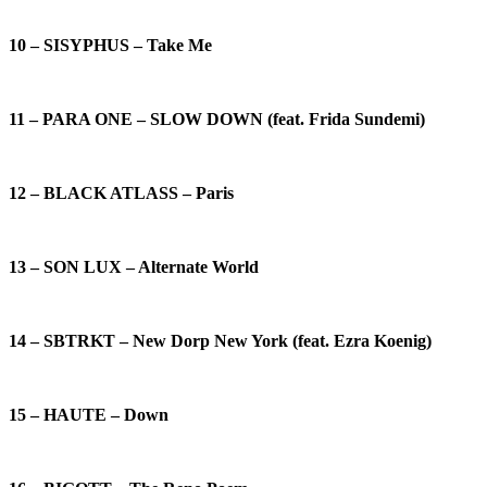
10 – SISYPHUS – Take Me
11 – PARA ONE – SLOW DOWN (feat. Frida Sundemi)
12 – BLACK ATLASS – Paris
13 – SON LUX – Alternate World
14 – SBTRKT – New Dorp New York (feat. Ezra Koenig)
15 – HAUTE – Down