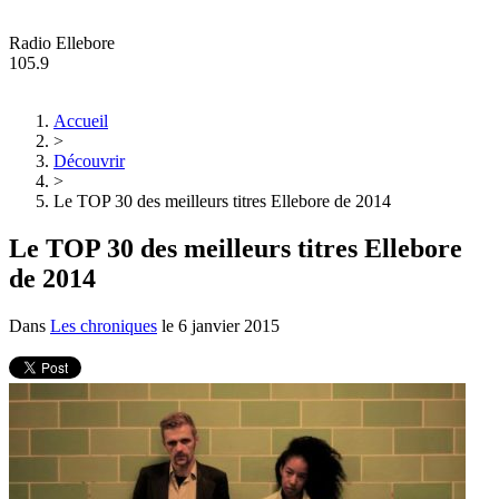
Radio Ellebore
105.9
Accueil
>
Découvrir
>
Le TOP 30 des meilleurs titres Ellebore de 2014
Le TOP 30 des meilleurs titres Ellebore
de 2014
Dans
Les chroniques
le
6 janvier 2015