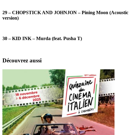
29 – CHOPSTICK AND JOHNJON – Pining Moon (Acoustic
version)
30 – KID INK – Murda (feat. Pusha T)
Découvrez aussi