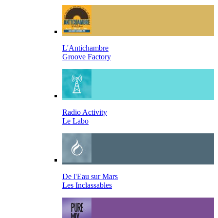
L'Antichambre
Groove Factory
Radio Activity
Le Labo
De l'Eau sur Mars
Les Inclassables