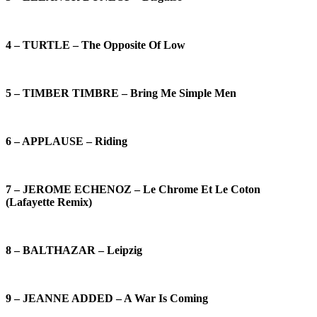
4 – TURTLE – The Opposite Of Low
5 – TIMBER TIMBRE – Bring Me Simple Men
6 – APPLAUSE – Riding
7 – JEROME ECHENOZ – Le Chrome Et Le Coton
(Lafayette Remix)
8 – BALTHAZAR – Leipzig
9 – JEANNE ADDED – A War Is Coming