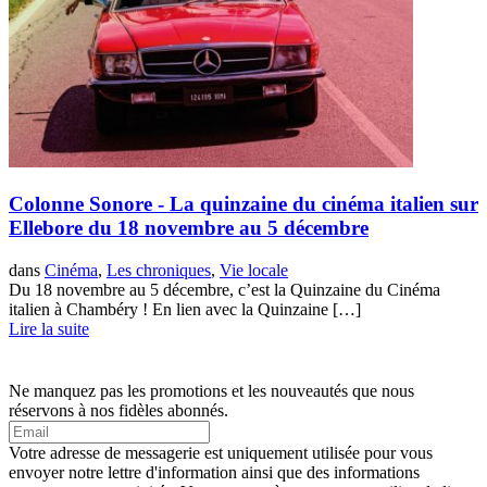
Colonne Sonore - La quinzaine du cinéma italien sur
Ellebore du 18 novembre au 5 décembre
dans
Cinéma
,
Les chroniques
,
Vie locale
Du 18 novembre au 5 décembre, c’est la Quinzaine du Cinéma
italien à Chambéry ! En lien avec la Quinzaine […]
Lire la suite
Ne manquez pas les promotions et les nouveautés que nous
réservons à nos fidèles abonnés.
Votre adresse de messagerie est uniquement utilisée pour vous
envoyer notre lettre d'information ainsi que des informations