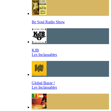
Be Soul Radio Show
KJB
Les Inclassables
Global Bazar !
Les Inclassables