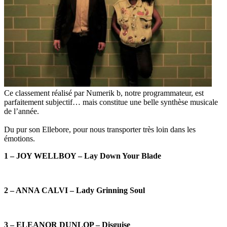
Ce classement réalisé par Numerik b, notre programmateur, est
parfaitement subjectif… mais constitue une belle synthèse musicale
de l’année.
Du pur son Ellebore, pour nous transporter très loin dans les
émotions.
1 – JOY WELLBOY – Lay Down Your Blade
2 – ANNA CALVI – Lady Grinning Soul
3 – ELEANOR DUNLOP – Disguise