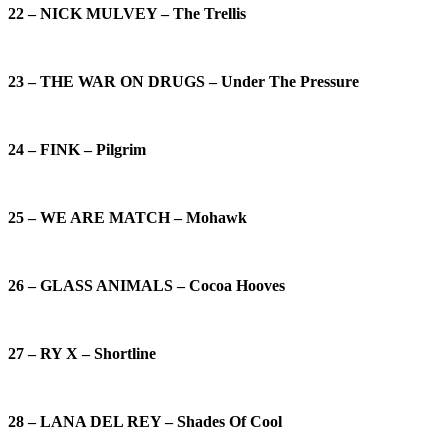
22 – NICK MULVEY – The Trellis
23 – THE WAR ON DRUGS – Under The Pressure
24 – FINK – Pilgrim
25 – WE ARE MATCH – Mohawk
26 – GLASS ANIMALS – Cocoa Hooves
27 – RY X – Shortline
28 – LANA DEL REY – Shades Of Cool