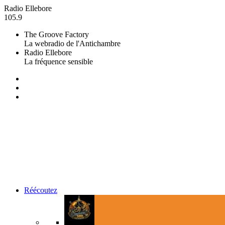
Radio Ellebore
105.9
The Groove Factory
La webradio de l'Antichambre
Radio Ellebore
La fréquence sensible
Réécoutez