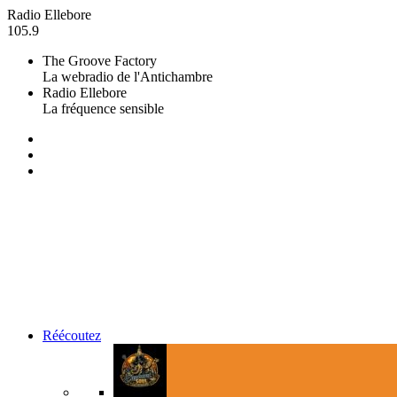
Radio Ellebore
105.9
The Groove Factory
La webradio de l'Antichambre
Radio Ellebore
La fréquence sensible
Réécoutez