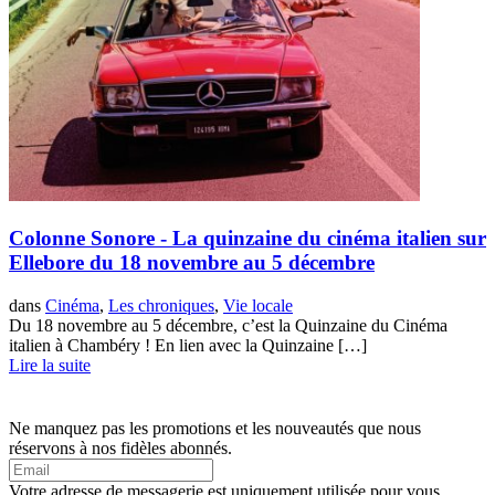
Colonne Sonore - La quinzaine du cinéma italien sur
Ellebore du 18 novembre au 5 décembre
dans
Cinéma
,
Les chroniques
,
Vie locale
Du 18 novembre au 5 décembre, c’est la Quinzaine du Cinéma
italien à Chambéry ! En lien avec la Quinzaine […]
Lire la suite
Ne manquez pas les promotions et les nouveautés que nous
réservons à nos fidèles abonnés.
Votre adresse de messagerie est uniquement utilisée pour vous