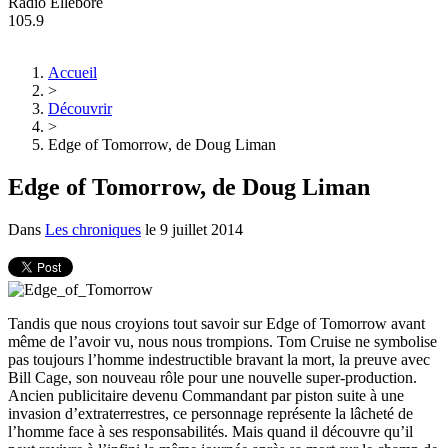
Radio Ellebore
105.9
Accueil
>
Découvrir
>
Edge of Tomorrow, de Doug Liman
Edge of Tomorrow, de Doug Liman
Dans
Les chroniques
le
9 juillet 2014
Tandis que nous croyions tout savoir sur Edge of Tomorrow avant
même de l’avoir vu, nous nous trompions. Tom Cruise ne symbolise
pas toujours l’homme indestructible bravant la mort, la preuve avec
Bill Cage, son nouveau rôle pour une nouvelle super-production.
Ancien publicitaire devenu Commandant par piston suite à une
invasion d’extraterrestres, ce personnage représente la lâcheté de
l’homme face à ses responsabilités. Mais quand il découvre qu’il