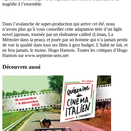
tragédie à l’ensemble.
Dans l’avalanche de super-production qui arrive cet été, nous
n’avons plus qu’à vous conseiller cette adaptation tirée d’un light
novel japonais, tournée par un réalisateur calibré (Liman, La
Mémoire dans la peau), et jouée par un homme qui n’a jamais perdu
de vue la qualité dans tous ses films à gros budget. L’habit ne fait, et
ne fera jamais, le moine. Hugo Harnois. Toutes les critiques d’Hugo
Harnois sur www.septieme-sens.net
Découvrez aussi