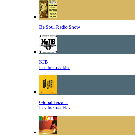
Be Soul Radio Show
KJB
Les Inclassables
Global Bazar !
Les Inclassables