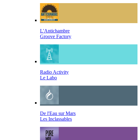
L'Antichambre
Groove Factory
Radio Activity
Le Labo
De l'Eau sur Mars
Les Inclassables