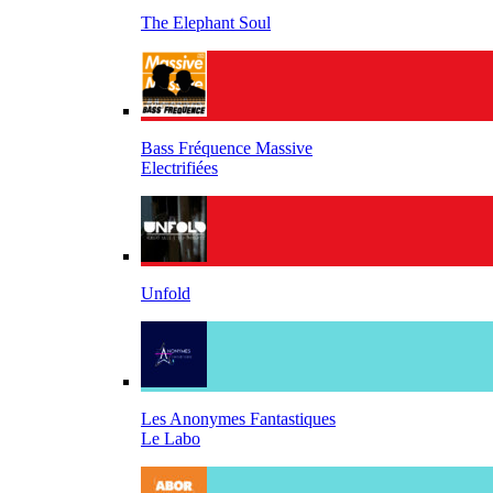
The Elephant Soul
Bass Fréquence Massive
Electrifiées
Unfold
Les Anonymes Fantastiques
Le Labo