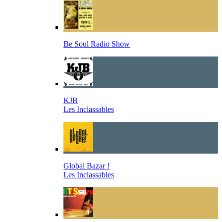
Be Soul Radio Show
KJB
Les Inclassables
Global Bazar !
Les Inclassables