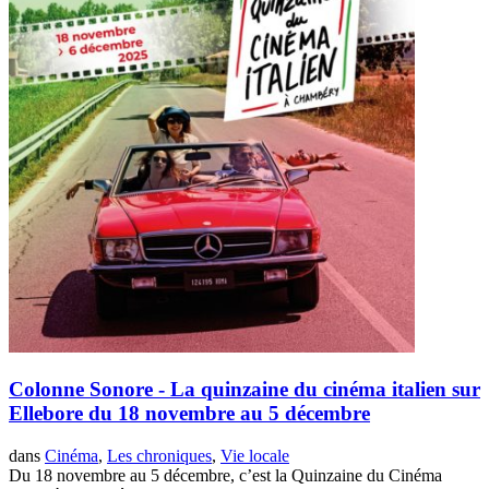
Colonne Sonore - La quinzaine du cinéma italien sur
Ellebore du 18 novembre au 5 décembre
dans
Cinéma
,
Les chroniques
,
Vie locale
Du 18 novembre au 5 décembre, c’est la Quinzaine du Cinéma