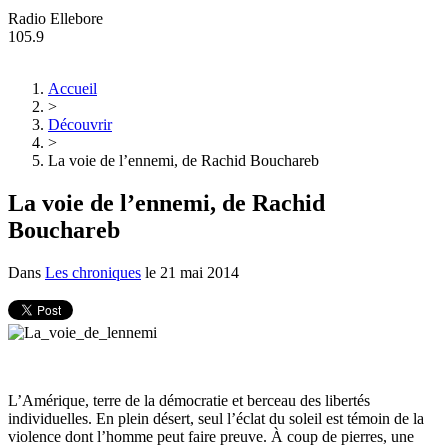
Radio Ellebore
105.9
Accueil
>
Découvrir
>
La voie de l’ennemi, de Rachid Bouchareb
La voie de l’ennemi, de Rachid
Bouchareb
Dans
Les chroniques
le
21 mai 2014
L’Amérique, terre de la démocratie et berceau des libertés
individuelles. En plein désert, seul l’éclat du soleil est témoin de la
violence dont l’homme peut faire preuve.
À
coup de pierres, une