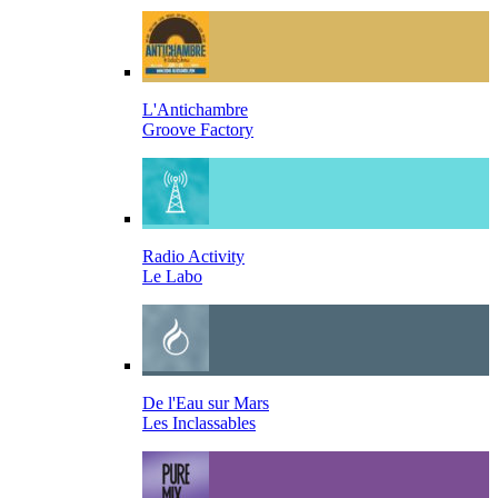
L'Antichambre
Groove Factory
Radio Activity
Le Labo
De l'Eau sur Mars
Les Inclassables