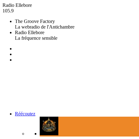
Radio Ellebore
105.9
The Groove Factory
La webradio de l'Antichambre
Radio Ellebore
La fréquence sensible
Réécoutez