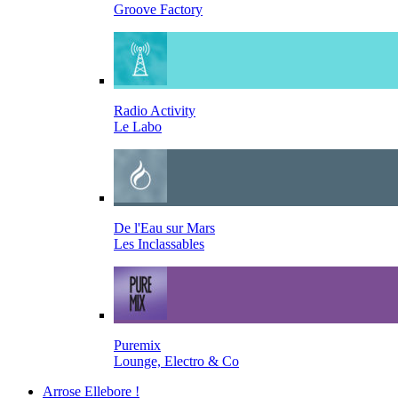
Groove Factory
Radio Activity
Le Labo
De l'Eau sur Mars
Les Inclassables
Puremix
Lounge, Electro & Co
Arrose Ellebore !