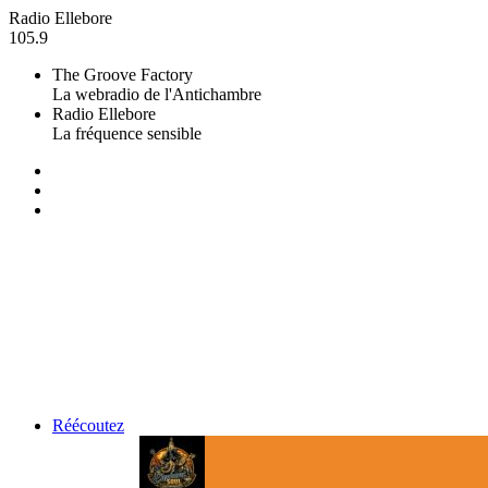
Radio Ellebore
105.9
The Groove Factory
La webradio de l'Antichambre
Radio Ellebore
La fréquence sensible
Réécoutez