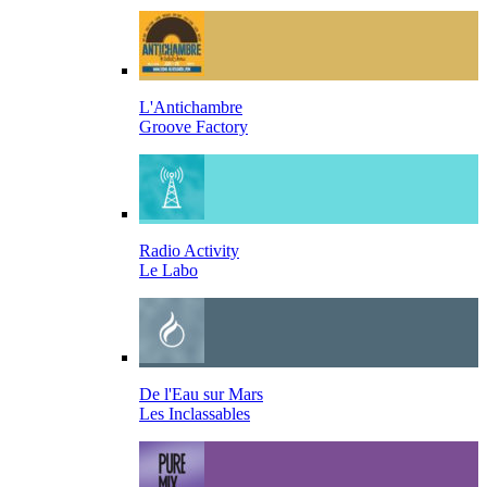
L'Antichambre
Groove Factory
Radio Activity
Le Labo
De l'Eau sur Mars
Les Inclassables