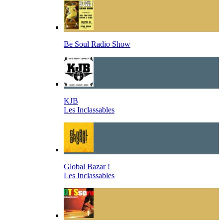
Be Soul Radio Show
KJB
Les Inclassables
Global Bazar !
Les Inclassables