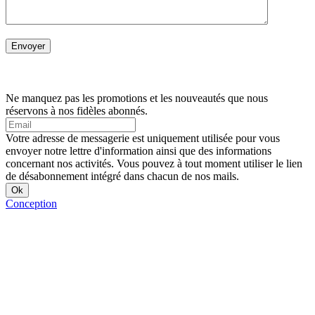
Ne manquez pas les promotions et les nouveautés que nous
réservons à nos fidèles abonnés.
Votre adresse de messagerie est uniquement utilisée pour vous
envoyer notre lettre d'information ainsi que des informations
concernant nos activités. Vous pouvez à tout moment utiliser le lien
de désabonnement intégré dans chacun de nos mails.
Conception