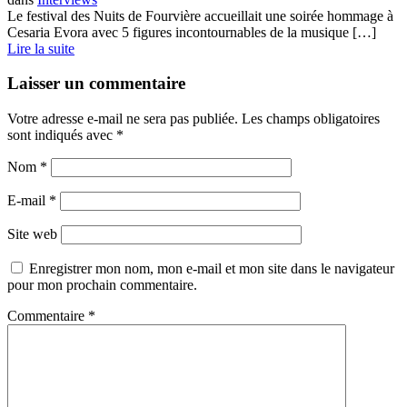
Le festival des Nuits de Fourvière accueillait une soirée hommage à
Cesaria Evora avec 5 figures incontournables de la musique […]
Lire la suite
Laisser un commentaire
Votre adresse e-mail ne sera pas publiée.
Les champs obligatoires
sont indiqués avec
*
Nom
*
E-mail
*
Site web
Enregistrer mon nom, mon e-mail et mon site dans le navigateur
pour mon prochain commentaire.
Commentaire
*