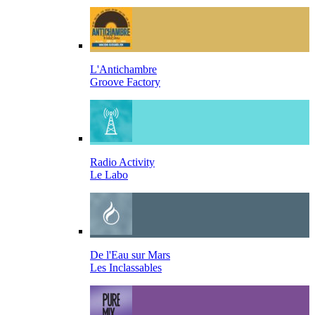
L'Antichambre
Groove Factory
Radio Activity
Le Labo
De l'Eau sur Mars
Les Inclassables