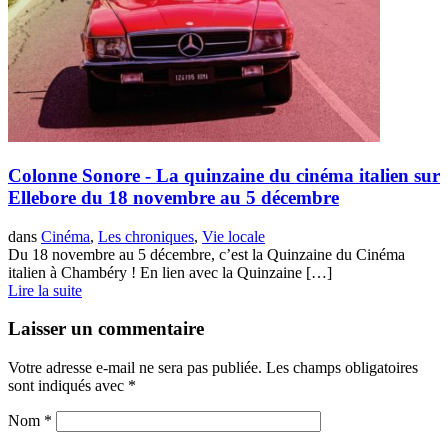
Colonne Sonore - La quinzaine du cinéma italien sur
Ellebore du 18 novembre au 5 décembre
dans
Cinéma
,
Les chroniques
,
Vie locale
Du 18 novembre au 5 décembre, c’est la Quinzaine du Cinéma
italien à Chambéry ! En lien avec la Quinzaine […]
Lire la suite
Laisser un commentaire
Votre adresse e-mail ne sera pas publiée.
Les champs obligatoires
sont indiqués avec
*
Nom
*