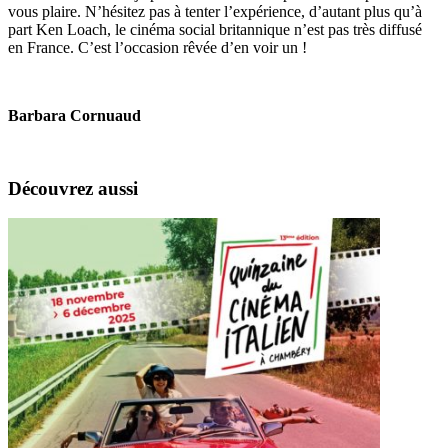
vous plaire. N’hésitez pas à tenter l’expérience, d’autant plus qu’à
part Ken Loach, le cinéma social britannique n’est pas très diffusé
en France. C’est l’occasion rêvée d’en voir un !
Barbara Cornuaud
Découvrez aussi