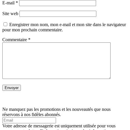
E-mail
*
Site web
Enregistrer mon nom, mon e-mail et mon site dans le navigateur
pour mon prochain commentaire.
Commentaire
*
Ne manquez pas les promotions et les nouveautés que nous
réservons à nos fidèles abonnés.
Votre adresse de messagerie est uniquement utilisée pour vous