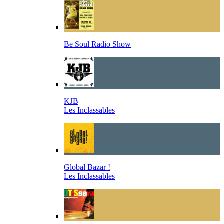
Be Soul Radio Show
KJB
Les Inclassables
Global Bazar !
Les Inclassables