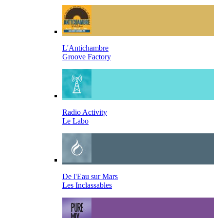
L'Antichambre
Groove Factory
Radio Activity
Le Labo
De l'Eau sur Mars
Les Inclassables