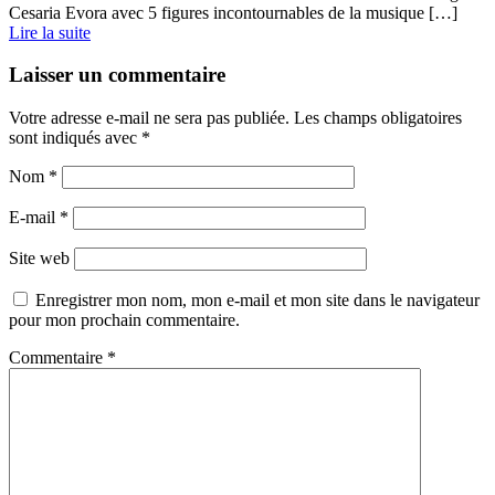
Cesaria Evora avec 5 figures incontournables de la musique […]
Lire la suite
Laisser un commentaire
Votre adresse e-mail ne sera pas publiée.
Les champs obligatoires
sont indiqués avec
*
Nom
*
E-mail
*
Site web
Enregistrer mon nom, mon e-mail et mon site dans le navigateur
pour mon prochain commentaire.
Commentaire
*