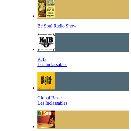
Be Soul Radio Show
KJB
Les Inclassables
Global Bazar !
Les Inclassables