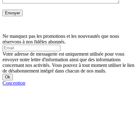
Ne manquez pas les promotions et les nouveautés que nous
réservons à nos fidèles abonnés.
Votre adresse de messagerie est uniquement utilisée pour vous
envoyer notre lettre d'information ainsi que des informations
concernant nos activités. Vous pouvez à tout moment utiliser le lien
de désabonnement intégré dans chacun de nos mails.
Conception