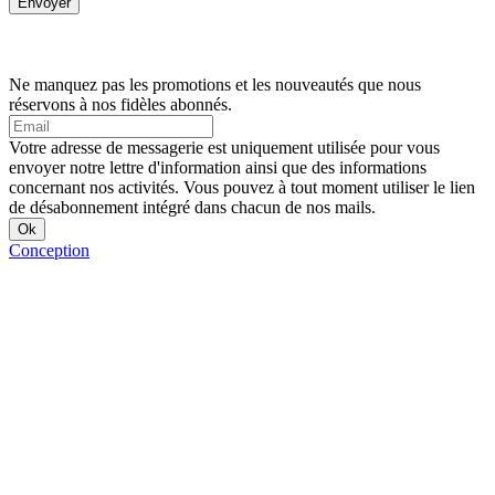
Ne manquez pas les promotions et les nouveautés que nous
réservons à nos fidèles abonnés.
Votre adresse de messagerie est uniquement utilisée pour vous
envoyer notre lettre d'information ainsi que des informations
concernant nos activités. Vous pouvez à tout moment utiliser le lien
de désabonnement intégré dans chacun de nos mails.
Conception