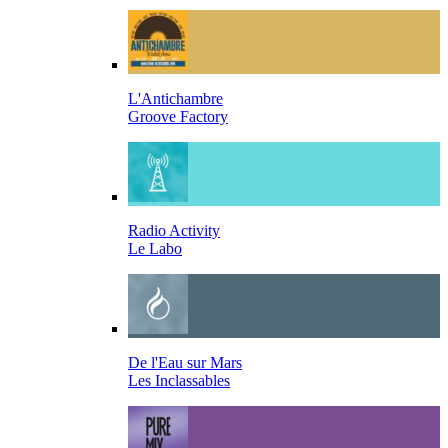
L'Antichambre
Groove Factory
Radio Activity
Le Labo
De l'Eau sur Mars
Les Inclassables