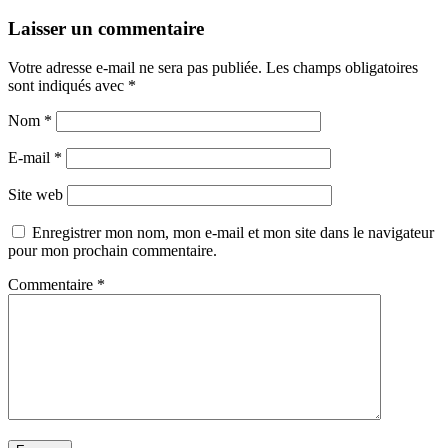
Laisser un commentaire
Votre adresse e-mail ne sera pas publiée.
Les champs obligatoires
sont indiqués avec
*
Nom
*
E-mail
*
Site web
Enregistrer mon nom, mon e-mail et mon site dans le navigateur
pour mon prochain commentaire.
Commentaire
*