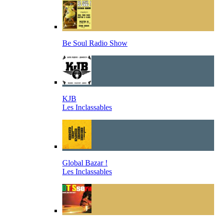
Be Soul Radio Show
KJB
Les Inclassables
Global Bazar !
Les Inclassables