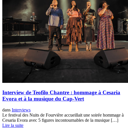
Interview de Teofilo Chantre : hommage à Cesaria
Evora et à la musique du Cap-Vert
dans
Interviews
Le festival des Nuits de Fourvière accueillait une soirée hommage à
Cesaria Evora avec 5 figures incontournables de la musique […]
Lire la suite