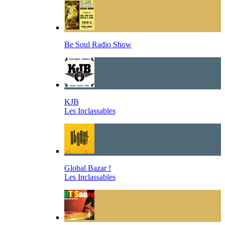
Be Soul Radio Show
KJB
Les Inclassables
Global Bazar !
Les Inclassables