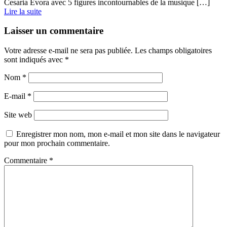
Cesaria Evora avec 5 figures incontournables de la musique […]
Lire la suite
Laisser un commentaire
Votre adresse e-mail ne sera pas publiée.
Les champs obligatoires
sont indiqués avec
*
Nom
*
E-mail
*
Site web
Enregistrer mon nom, mon e-mail et mon site dans le navigateur
pour mon prochain commentaire.
Commentaire
*