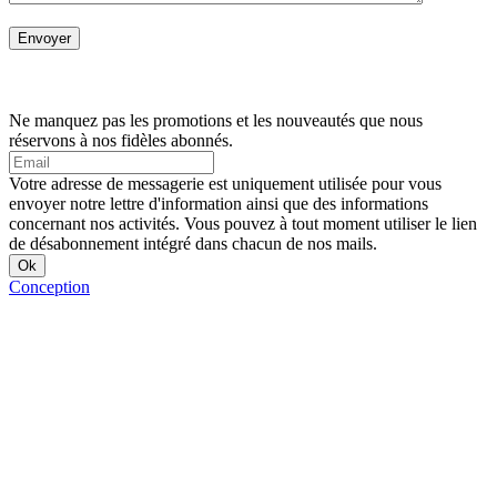
Ne manquez pas les promotions et les nouveautés que nous
réservons à nos fidèles abonnés.
Votre adresse de messagerie est uniquement utilisée pour vous
envoyer notre lettre d'information ainsi que des informations
concernant nos activités. Vous pouvez à tout moment utiliser le lien
de désabonnement intégré dans chacun de nos mails.
Conception