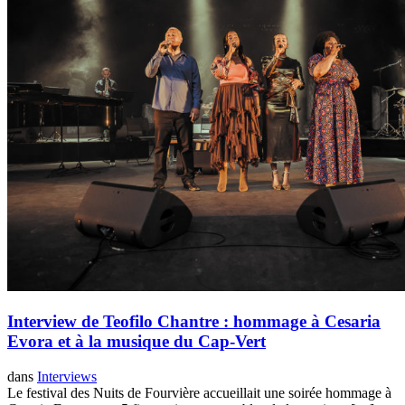
Interview de Teofilo Chantre : hommage à Cesaria
Evora et à la musique du Cap-Vert
dans
Interviews
Le festival des Nuits de Fourvière accueillait une soirée hommage à