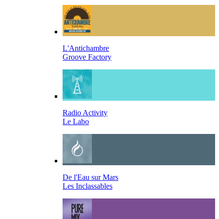
L'Antichambre
Groove Factory
Radio Activity
Le Labo
De l'Eau sur Mars
Les Inclassables