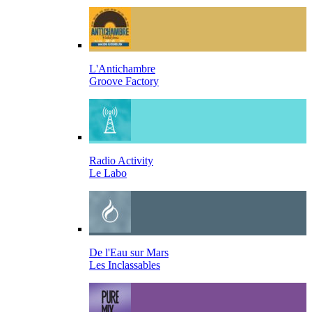
L'Antichambre
Groove Factory
Radio Activity
Le Labo
De l'Eau sur Mars
Les Inclassables