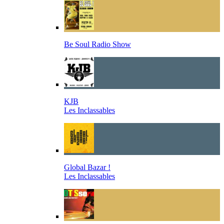
Be Soul Radio Show
KJB
Les Inclassables
Global Bazar !
Les Inclassables