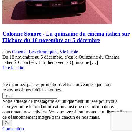
Colonne Sonore - La quinzaine du cinéma italien sur
Ellebore du 18 novembre au 5 décembre
dans
Cinéma
,
Les chroniques
,
Vie locale
Du 18 novembre au 5 décembre, c’est la Quinzaine du Cinéma
italien à Chambéry ! En lien avec la Quinzaine […]
Lire la suite
Ne manquez pas les promotions et les nouveautés que nous
réservons à nos fidèles abonnés.
Votre adresse de messagerie est uniquement utilisée pour vous
envoyer notre lettre d'information ainsi que des informations
concernant nos activités. Vous pouvez à tout moment utiliser le lien
de désabonnement intégré dans chacun de nos mails.
Conception