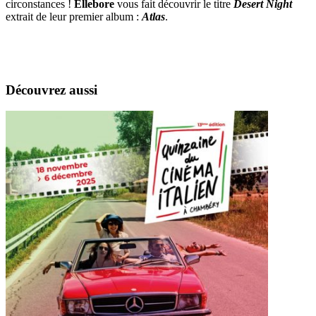
circonstances !
Ellebore
vous fait découvrir le titre
Desert Night
extrait de leur premier album :
Atlas
.
Découvrez aussi