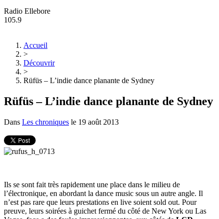
Radio Ellebore
105.9
Accueil
>
Découvrir
>
Rüfüs – L’indie dance planante de Sydney
Rüfüs – L’indie dance planante de Sydney
Dans
Les chroniques
le
19 août 2013
Ils se sont fait très rapidement une place dans le milieu de
l’électronique, en abordant la dance music sous un autre angle. Il
n’est pas rare que leurs prestations en live soient sold out. Pour
preuve, leurs soirées à guichet fermé du côté de New York ou Las