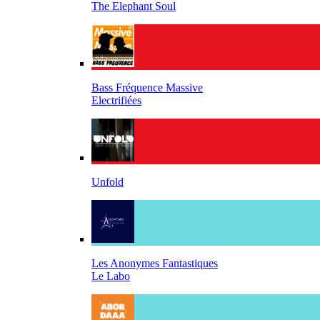
The Elephant Soul
Bass Fréquence Massive
Electrifiées
Unfold
Les Anonymes Fantastiques
Le Labo