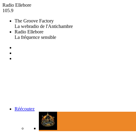
Radio Ellebore
105.9
The Groove Factory
La webradio de l'Antichambre
Radio Ellebore
La fréquence sensible
Réécoutez