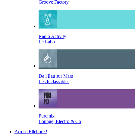
Groove Factory
Radio Activity
Le Labo
De l'Eau sur Mars
Les Inclassables
Puremix
Lounge, Electro & Co
Arrose Ellebore !