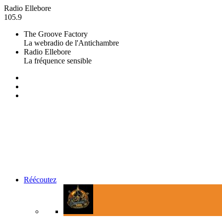
Radio Ellebore
105.9
The Groove Factory
La webradio de l'Antichambre
Radio Ellebore
La fréquence sensible
Réécoutez