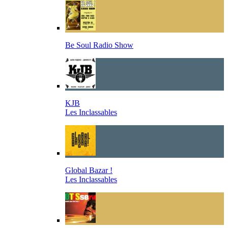
Be Soul Radio Show
KJB
Les Inclassables
Global Bazar !
Les Inclassables