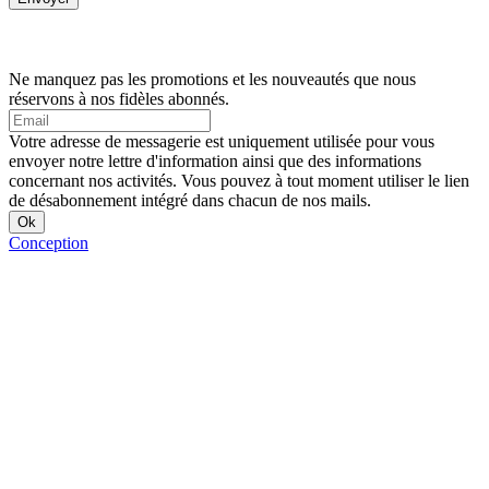
Ne manquez pas les promotions et les nouveautés que nous
réservons à nos fidèles abonnés.
Votre adresse de messagerie est uniquement utilisée pour vous
envoyer notre lettre d'information ainsi que des informations
concernant nos activités. Vous pouvez à tout moment utiliser le lien
de désabonnement intégré dans chacun de nos mails.
Conception