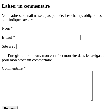
Laisser un commentaire
Votre adresse e-mail ne sera pas publiée.
Les champs obligatoires
sont indiqués avec
*
Nom
*
E-mail
*
Site web
Enregistrer mon nom, mon e-mail et mon site dans le navigateur
pour mon prochain commentaire.
Commentaire
*