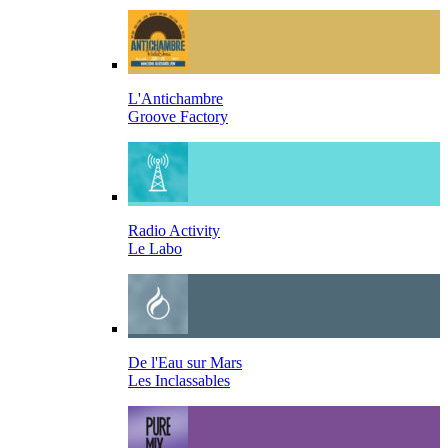
L'Antichambre
Groove Factory
Radio Activity
Le Labo
De l'Eau sur Mars
Les Inclassables