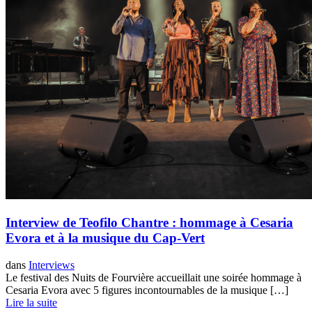
Interview de Teofilo Chantre : hommage à Cesaria
Evora et à la musique du Cap-Vert
dans
Interviews
Le festival des Nuits de Fourvière accueillait une soirée hommage à
Cesaria Evora avec 5 figures incontournables de la musique […]
Lire la suite