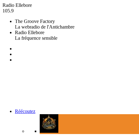
Radio Ellebore
105.9
The Groove Factory
La webradio de l'Antichambre
Radio Ellebore
La fréquence sensible
Réécoutez