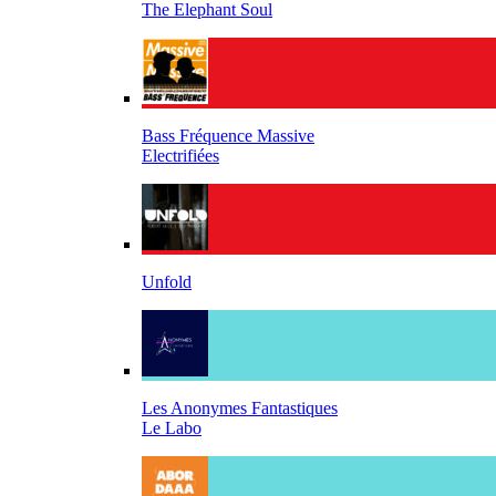
The Elephant Soul
Bass Fréquence Massive
Electrifiées
Unfold
Les Anonymes Fantastiques
Le Labo