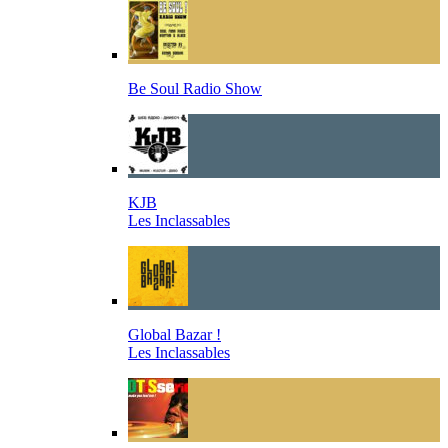
Be Soul Radio Show
KJB
Les Inclassables
Global Bazar !
Les Inclassables