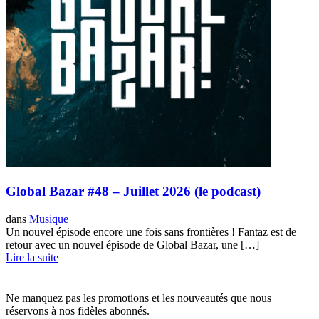
Global Bazar #48 – Juillet 2026 (le podcast)
dans
Musique
Un nouvel épisode encore une fois sans frontières ! Fantaz est de
retour avec un nouvel épisode de Global Bazar, une […]
Lire la suite
Ne manquez pas les promotions et les nouveautés que nous
réservons à nos fidèles abonnés.