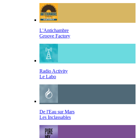
L'Antichambre
Groove Factory
Radio Activity
Le Labo
De l'Eau sur Mars
Les Inclassables