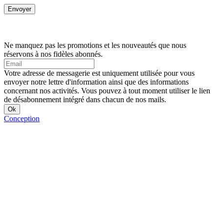
Ne manquez pas les promotions et les nouveautés que nous
réservons à nos fidèles abonnés.
Votre adresse de messagerie est uniquement utilisée pour vous
envoyer notre lettre d'information ainsi que des informations
concernant nos activités. Vous pouvez à tout moment utiliser le lien
de désabonnement intégré dans chacun de nos mails.
Conception