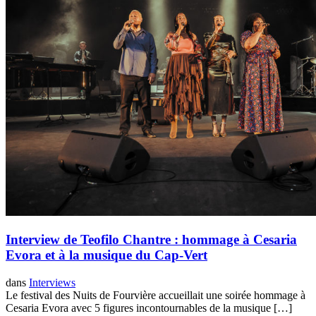
Interview de Teofilo Chantre : hommage à Cesaria
Evora et à la musique du Cap-Vert
dans
Interviews
Le festival des Nuits de Fourvière accueillait une soirée hommage à
Cesaria Evora avec 5 figures incontournables de la musique […]