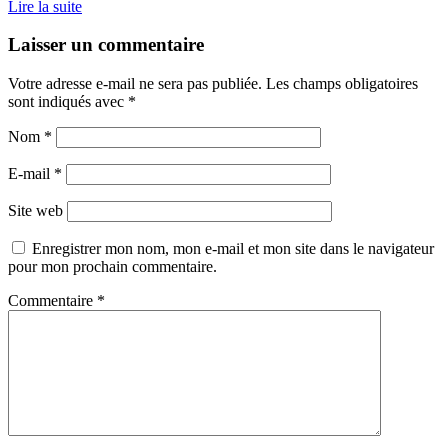
Lire la suite
Laisser un commentaire
Votre adresse e-mail ne sera pas publiée.
Les champs obligatoires
sont indiqués avec
*
Nom
*
E-mail
*
Site web
Enregistrer mon nom, mon e-mail et mon site dans le navigateur
pour mon prochain commentaire.
Commentaire
*