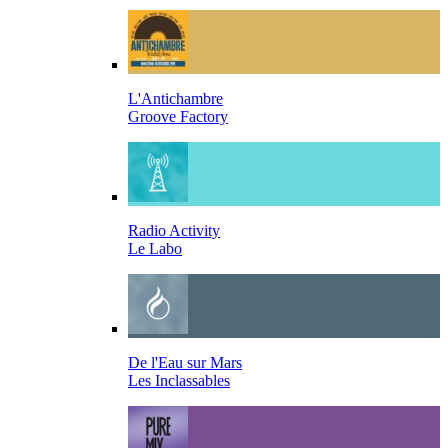
L'Antichambre
Groove Factory
Radio Activity
Le Labo
De l'Eau sur Mars
Les Inclassables