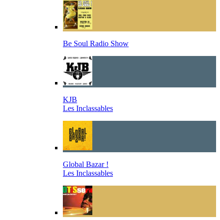
Be Soul Radio Show
KJB
Les Inclassables
Global Bazar !
Les Inclassables