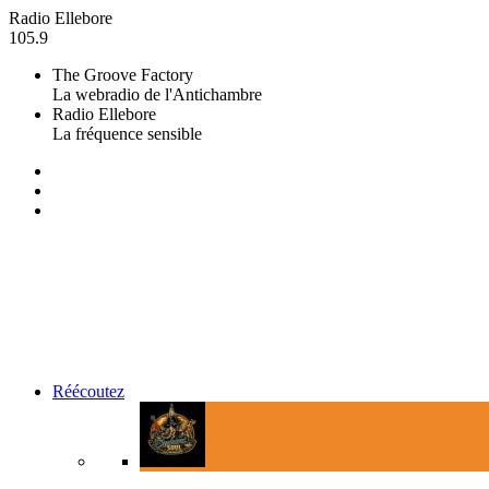
Radio Ellebore
105.9
The Groove Factory
La webradio de l'Antichambre
Radio Ellebore
La fréquence sensible
Réécoutez