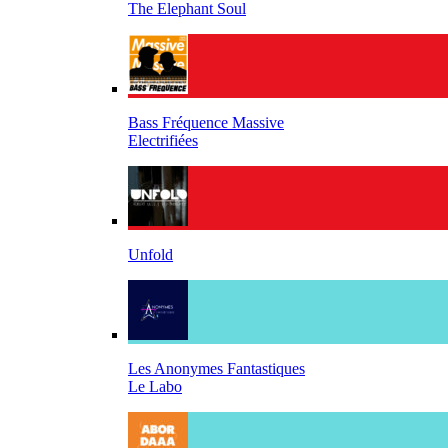
The Elephant Soul
Bass Fréquence Massive
Electrifiées
Unfold
Les Anonymes Fantastiques
Le Labo