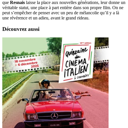
que
Resnais
laisse la place aux nouvelles générations, leur donne un
véritable statut, une place à part entière dans son propre film. On ne
peut s’empêcher de penser avec un peu de mélancolie qu’il y a là
une révérence et un adieu, avant le grand rideau.
Découvrez aussi