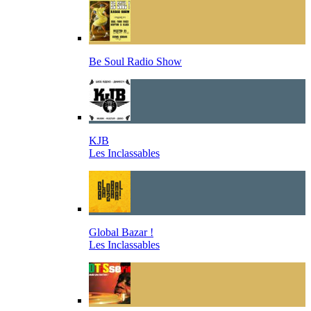
Be Soul Radio Show
KJB
Les Inclassables
Global Bazar !
Les Inclassables