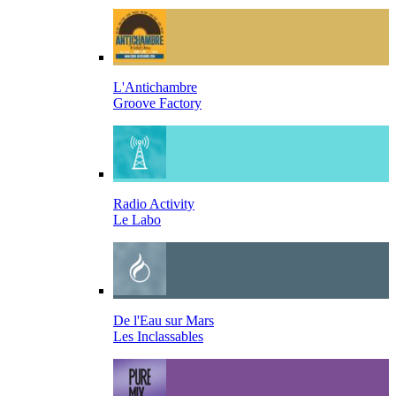
L'Antichambre
Groove Factory
Radio Activity
Le Labo
De l'Eau sur Mars
Les Inclassables