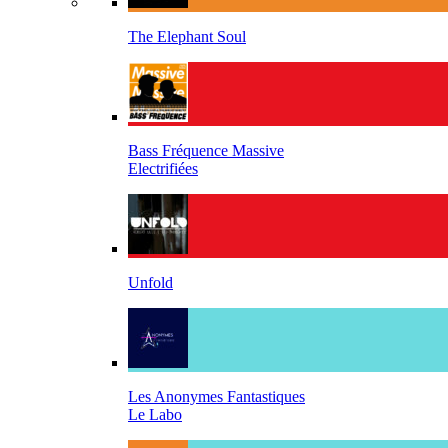
The Elephant Soul
Bass Fréquence Massive
Electrifiées
Unfold
Les Anonymes Fantastiques
Le Labo