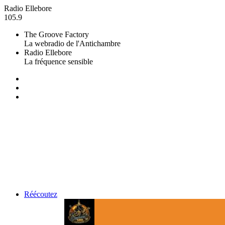
Radio Ellebore
105.9
The Groove Factory
La webradio de l'Antichambre
Radio Ellebore
La fréquence sensible
Réécoutez