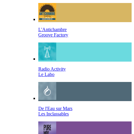
L'Antichambre
Groove Factory
Radio Activity
Le Labo
De l'Eau sur Mars
Les Inclassables