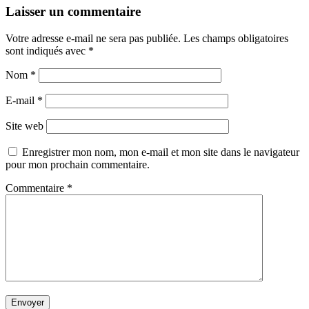
Laisser un commentaire
Votre adresse e-mail ne sera pas publiée.
Les champs obligatoires
sont indiqués avec
*
Nom
*
E-mail
*
Site web
Enregistrer mon nom, mon e-mail et mon site dans le navigateur
pour mon prochain commentaire.
Commentaire
*