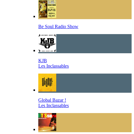
Be Soul Radio Show
KJB
Les Inclassables
Global Bazar !
Les Inclassables