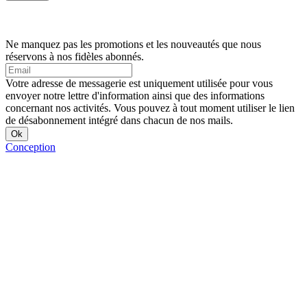
Ne manquez pas les promotions et les nouveautés que nous
réservons à nos fidèles abonnés.
Votre adresse de messagerie est uniquement utilisée pour vous
envoyer notre lettre d'information ainsi que des informations
concernant nos activités. Vous pouvez à tout moment utiliser le lien
de désabonnement intégré dans chacun de nos mails.
Conception