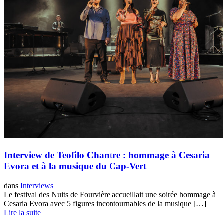
Interview de Teofilo Chantre : hommage à Cesaria
Evora et à la musique du Cap-Vert
dans
Interviews
Le festival des Nuits de Fourvière accueillait une soirée hommage à
Cesaria Evora avec 5 figures incontournables de la musique […]
Lire la suite