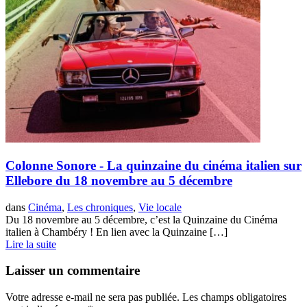
Colonne Sonore - La quinzaine du cinéma italien sur
Ellebore du 18 novembre au 5 décembre
dans
Cinéma
,
Les chroniques
,
Vie locale
Du 18 novembre au 5 décembre, c’est la Quinzaine du Cinéma
italien à Chambéry ! En lien avec la Quinzaine […]
Lire la suite
Laisser un commentaire
Votre adresse e-mail ne sera pas publiée.
Les champs obligatoires