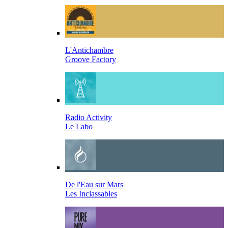
L'Antichambre
Groove Factory
Radio Activity
Le Labo
De l'Eau sur Mars
Les Inclassables