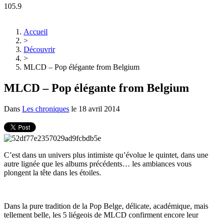
105.9
Accueil
>
Découvrir
>
MLCD – Pop élégante from Belgium
MLCD – Pop élégante from Belgium
Dans
Les chroniques
le
18 avril 2014
C’est dans un univers plus intimiste qu’évolue le quintet, dans une
autre lignée que les albums précédents… les ambiances vous
plongent la tête dans les étoiles.
Dans la pure tradition de la Pop Belge, délicate, académique, mais
tellement belle, les 5 liégeois de MLCD confirment encore leur