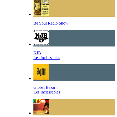
Be Soul Radio Show
KJB
Les Inclassables
Global Bazar !
Les Inclassables