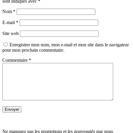
sont indiqués avec
*
Nom
*
E-mail
*
Site web
Enregistrer mon nom, mon e-mail et mon site dans le navigateur
pour mon prochain commentaire.
Commentaire
*
Ne manquez pas les promotions et les nouveautés que nous