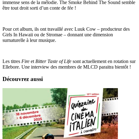
immense sens de la mélodie. The Smoke Behind The Sound semble
être tout droit sorti d’un conte de fée !
Pour cet album, ils ont travaillé avec Luuk Cow – producteur des
Girls In Hawaii ou de Stromae – donnant une dimension
surnaturelle à leur musique.
Les titres
Fire
et
Bitter Taste of Life
sont actuellement en rotation sur
Ellebore. Une interview des membres de MLCD paraitra bientôt !
Découvrez aussi